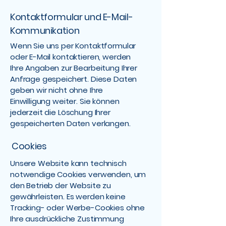
Kontaktformular und E-Mail-
Kommunikation
Wenn Sie uns per Kontaktformular
oder E-Mail kontaktieren, werden
Ihre Angaben zur Bearbeitung Ihrer
Anfrage gespeichert. Diese Daten
geben wir nicht ohne Ihre
Einwilligung weiter. Sie können
jederzeit die Löschung Ihrer
gespeicherten Daten verlangen.
Cookies
Unsere Website kann technisch
notwendige Cookies verwenden, um
den Betrieb der Website zu
gewährleisten. Es werden keine
Tracking- oder Werbe-Cookies ohne
Ihre ausdrückliche Zustimmung