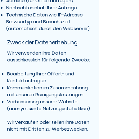
Adresse (für Offertanfragen)
Nachrichteninhalt Ihrer Anfrage
Technische Daten wie IP-Adresse,
Browsertyp und Besuchszeit
(automatisch durch den Webserver)
Zweck der Datenerhebung
Wir verwenden Ihre Daten
ausschliesslich für folgende Zwecke:
Bearbeitung Ihrer Offert- und
Kontaktanfragen
Kommunikation im Zusammenhang
mit unseren Reinigungsleistungen
Verbesserung unserer Website
(anonymisierte Nutzungsstatistiken)
Wir verkaufen oder teilen Ihre Daten
nicht mit Dritten zu Werbezwecken.