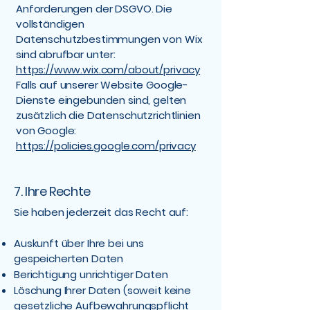
Anforderungen der DSGVO. Die
vollständigen
Datenschutzbestimmungen von Wix
sind abrufbar unter:
https://www.wix.com/about/privacy
Falls auf unserer Website Google-
Dienste eingebunden sind, gelten
zusätzlich die Datenschutzrichtlinien
von Google:
https://policies.google.com/privacy
7. Ihre Rechte
Sie haben jederzeit das Recht auf:
Auskunft über Ihre bei uns
gespeicherten Daten
Berichtigung unrichtiger Daten
Löschung Ihrer Daten (soweit keine
gesetzliche Aufbewahrungspflicht