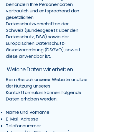
behandeln Ihre Personendaten
vertraulich und entsprechend den
gesetzlichen
Datenschutzvorschriften der
Schweiz (Bundesgesetz über den
Datenschutz, DSG) sowie der
Europäischen Datenschutz-
Grundverordnung (DSGVO), soweit
diese anwendbar ist.
Welche Daten wir erheben
Beim Besuch unserer Website und bei
der Nutzung unseres
Kontaktformulars können folgende
Daten erhoben werden:
Name und Vorname
E-Mail-Adresse
Telefonnummer