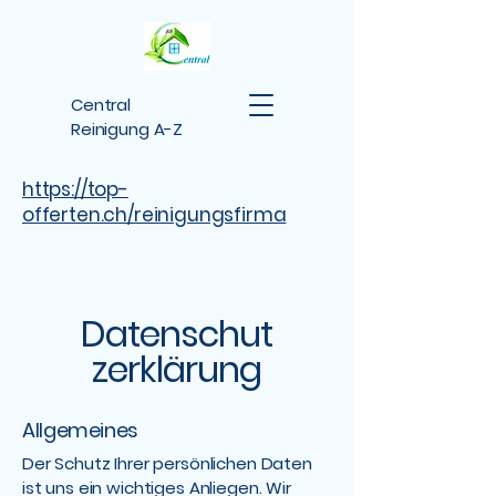
Central
Reinigung A-Z
https://top-
offerten.ch/reinigungsfirma
Datenschut
zerklärung
Allgemeines
Der Schutz Ihrer persönlichen Daten
ist uns ein wichtiges Anliegen. Wir