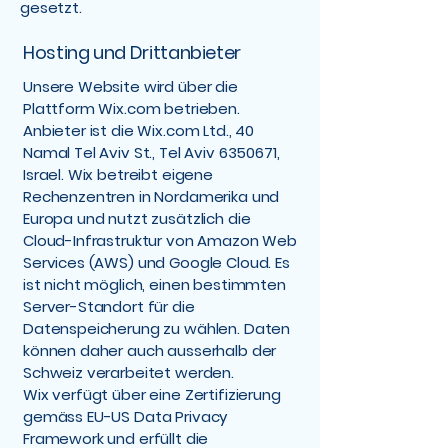
gesetzt.
Hosting und Drittanbieter
Unsere Website wird über die
Plattform Wix.com betrieben.
Anbieter ist die Wix.com Ltd., 40
Namal Tel Aviv St., Tel Aviv
6350671
,
Israel. Wix betreibt eigene
Rechenzentren in Nordamerika und
Europa und nutzt zusätzlich die
Cloud-Infrastruktur von Amazon Web
Services (AWS) und Google Cloud. Es
ist nicht möglich, einen bestimmten
Server-Standort für die
Datenspeicherung zu wählen. Daten
können daher auch ausserhalb der
Schweiz verarbeitet werden.
Wix verfügt über eine Zertifizierung
gemäss EU-US Data Privacy
Framework und erfüllt die